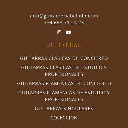
info@guitarreriabellido.com
+34 693 71 24 23
GUITARRAS
GUITARRAS CLÁSICAS DE CONCIERTO
GUITARRAS CLÁSICAS DE ESTUDIO Y
PROFESIONALES
GUITARRAS FLAMENCAS DE CONCIERTO
GUITARRAS FLAMENCAS DE ESTUDIO Y
PROFESIONALES
GUITARRAS SINGULARES
COLECCIÓN