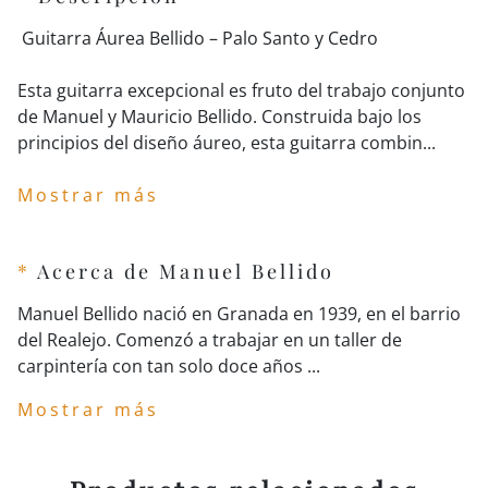
 Guitarra Áurea Bellido – Palo Santo y Cedro

Esta guitarra excepcional es fruto del trabajo conjunto 
de Manuel y Mauricio Bellido. Construida bajo los 
Mostrar más
*
Acerca de Manuel Bellido
Manuel Bellido nació en Granada en 1939, en el barrio
del Realejo. Comenzó a trabajar en un taller de
carpintería con tan solo doce años ...
Mostrar más