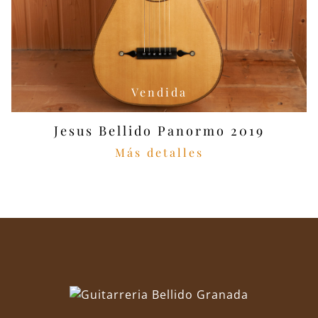
Vendida
Jesus Bellido Panormo 2019
Más detalles