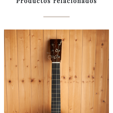
Productos relacionados