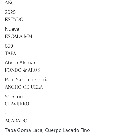
AÑO
2025
ESTADO
Nueva
ESCALA MM
650
TAPA
Abeto Alemán
FONDO & AROS
Palo Santo de India
ANCHO CEJUELA
51.5 mm
CLAVIJERO
-
ACABADO
Tapa Goma Laca, Cuerpo Lacado Fino