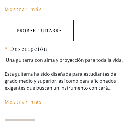
Mostrar más
PROBAR GUITARRA
*
Descripción
 Una guitarra con alma y proyección para toda la vida.

Esta guitarra ha sido diseñada para estudiantes de 
grado medio y superior, así como para aficionados 
Mostrar más