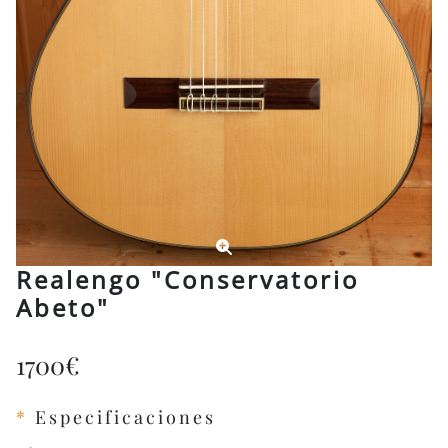
Realengo "Conservatorio
Abeto"
1700€
*
Especificaciones