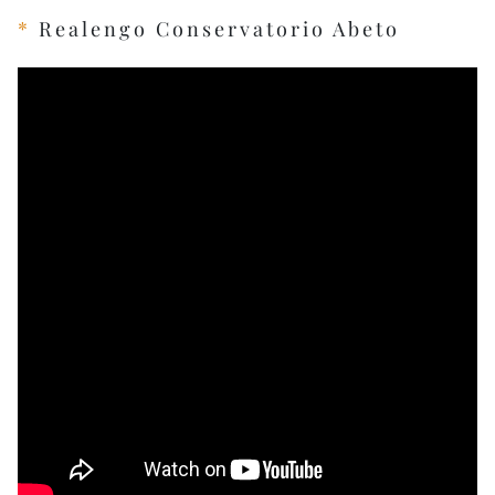
*
Realengo Conservatorio Abeto