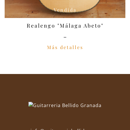
Vendida
Realengo "Málaga Abeto"
-
Más detalles