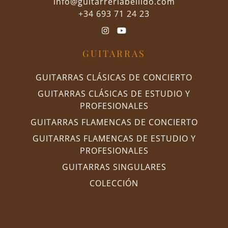
info@guitarreriabellido.com
+34 693 71 24 23
GUITARRAS
GUITARRAS CLÁSICAS DE CONCIERTO
GUITARRAS CLÁSICAS DE ESTUDIO Y
PROFESIONALES
GUITARRAS FLAMENCAS DE CONCIERTO
GUITARRAS FLAMENCAS DE ESTUDIO Y
PROFESIONALES
GUITARRAS SINGULARES
COLECCIÓN