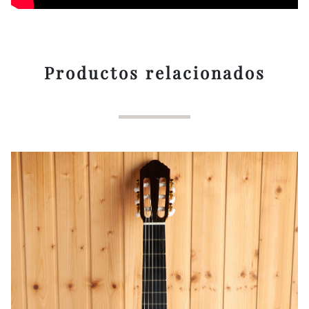
Productos relacionados