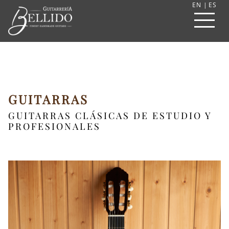
EN
|
ES
GUITARRAS
GUITARRAS CLÁSICAS DE ESTUDIO Y
PROFESIONALES