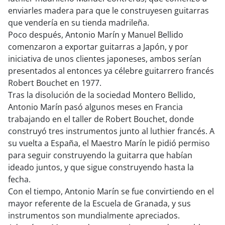
enviarles madera para que le construyesen guitarras
que vendería en su tienda madrileña.
Poco después, Antonio Marín y Manuel Bellido
comenzaron a exportar guitarras a Japón, y por
iniciativa de unos clientes japoneses, ambos serían
presentados al entonces ya célebre guitarrero francés
Robert Bouchet en 1977.
Tras la disolución de la sociedad Montero Bellido,
Antonio Marín pasó algunos meses en Francia
trabajando en el taller de Robert Bouchet, donde
construyó tres instrumentos junto al luthier francés. A
su vuelta a España, el Maestro Marín le pidió permiso
para seguir construyendo la guitarra que habían
ideado juntos, y que sigue construyendo hasta la
fecha.
Con el tiempo, Antonio Marín se fue convirtiendo en el
mayor referente de la Escuela de Granada, y sus
instrumentos son mundialmente apreciados.