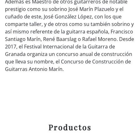
Además es Maestro de otros guitarreros de notable
prestigio como su sobrino José Marín Plazuelo y el
cuñado de este, José González López, con los que
comparte taller, y de otros como su también sobrino y
así mismo referente de la guitarra española, Francisco
Santiago Marín, René Baarslag o Rafael Moreno. Desde
2017, el Festival Internacional de la Guitarra de
Granada organiza un concurso anual de construcción
que lleva su nombre, el Concurso de Construcción de
Guitarras Antonio Marín.
Productos