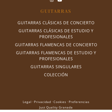
GUITARRAS
GUITARRAS CLÁSICAS DE CONCIERTO
GUITARRAS CLÁSICAS DE ESTUDIO Y
PROFESIONALES
GUITARRAS FLAMENCAS DE CONCIERTO
GUITARRAS FLAMENCAS DE ESTUDIO Y
PROFESIONALES
GUITARRAS SINGULARES
COLECCIÓN
Legal
·
Privacidad
·
Cookies
·
Preferencias
Just Quality Granada