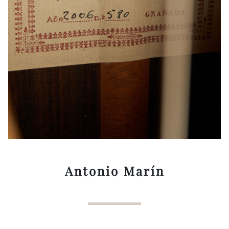
Antonio Marín