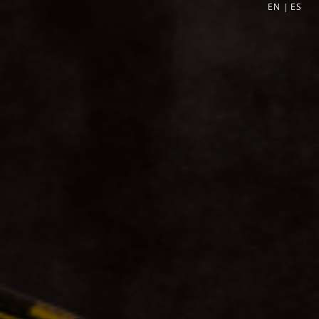
EN
|
ES